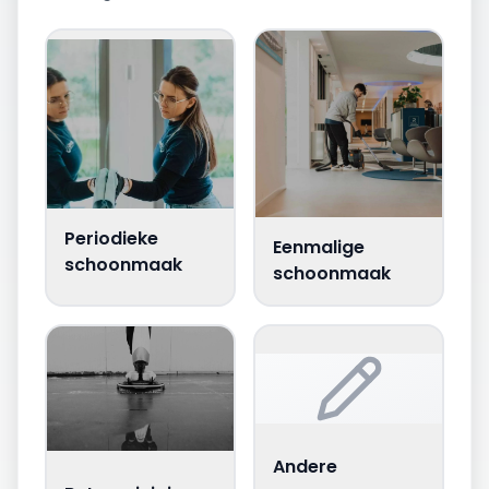
Periodieke
Eenmalige
schoonmaak
schoonmaak
Andere