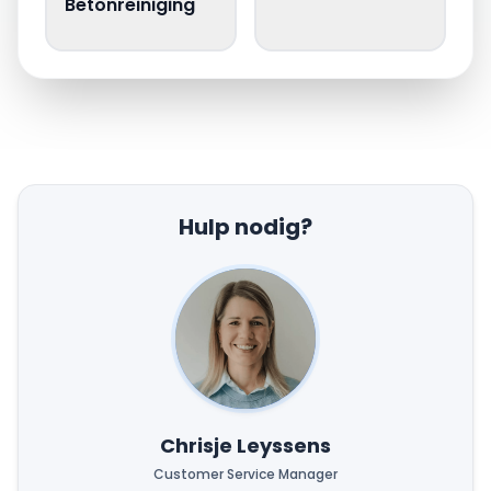
Betonreiniging
Hulp nodig?
Chrisje Leyssens
Customer Service Manager